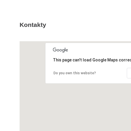
Kontakty
This page can't load Google Maps correc
Do you own this website?